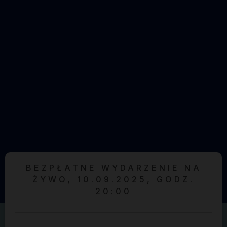
BEZPŁATNE WYDARZENIE NA
ŻYWO, 10.09.2025, GODZ.
20:00