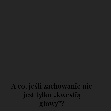
A co, jeśli zachowanie nie
jest tylko „kwestią
głowy”?