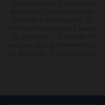
Głębsza praca. Prawdziwe
połączenie. Towarzyszenie
ludziom w taki sposób, by
czuli się bezpiecznie i mogli
się otworzyć – wszystko to
zaczyna się od zrozumienia,
co dzieje się w ich wnętrzu.