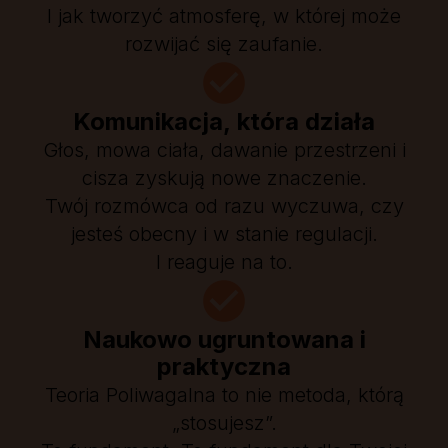
I jak tworzyć atmosferę, w której może
rozwijać się zaufanie.
Komunikacja, która działa
Głos, mowa ciała, dawanie przestrzeni i
cisza zyskują nowe znaczenie.
Twój rozmówca od razu wyczuwa, czy
jesteś obecny i w stanie regulacji.
I reaguje na to.
Naukowo ugruntowana i
praktyczna
Teoria Poliwagalna to nie metoda, którą
„stosujesz”.