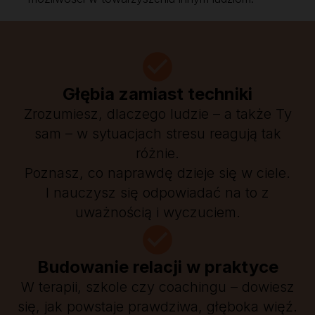
Głębia zamiast techniki
Zrozumiesz, dlaczego ludzie – a także Ty
sam – w sytuacjach stresu reagują tak
różnie.
Poznasz, co naprawdę dzieje się w ciele.
I nauczysz się odpowiadać na to z
uważnością i wyczuciem.
Budowanie relacji w praktyce
W terapii, szkole czy coachingu – dowiesz
się, jak powstaje prawdziwa, głęboka więź.