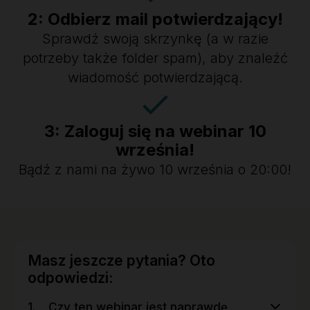
2: Odbierz mail potwierdzający!
Sprawdź swoją skrzynkę (a w razie
potrzeby także folder spam), aby znaleźć
wiadomość potwierdzającą.
3: Zaloguj się na webinar 10
września!
Bądź z nami na żywo 10 września o 20:00!
Masz jeszcze pytania? Oto
odpowiedzi:
Czy ten webinar jest naprawdę