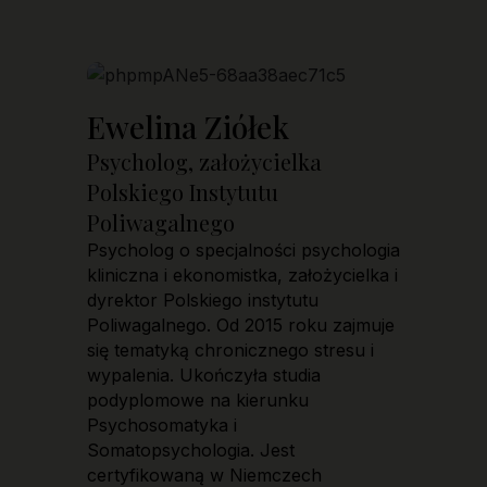
Ewelina Ziółek
Psycholog, założycielka
Polskiego Instytutu
Poliwagalnego
Psycholog o specjalności psychologia
kliniczna i ekonomistka, założycielka i
dyrektor Polskiego instytutu
Poliwagalnego. Od 2015 roku zajmuje
się tematyką chronicznego stresu i
wypalenia. Ukończyła studia
podyplomowe na kierunku
Psychosomatyka i
Somatopsychologia. Jest
certyfikowaną w Niemczech