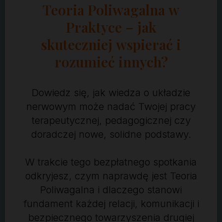
Teoria Poliwagalna w
Praktyce – jak
skuteczniej wspierać i
rozumieć innych?
Dowiedz się, jak wiedza o układzie
nerwowym może nadać Twojej pracy
terapeutycznej, pedagogicznej czy
doradczej nowe, solidne podstawy.
W trakcie tego bezpłatnego spotkania
odkryjesz, czym naprawdę jest Teoria
Poliwagalna i dlaczego stanowi
fundament każdej relacji, komunikacji i
bezpiecznego towarzyszenia drugiej