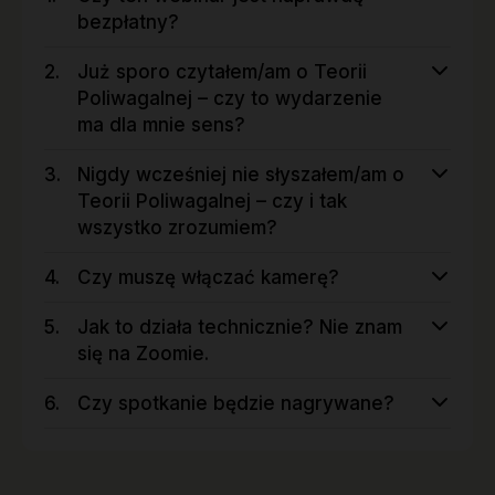
bezpłatny?
Już sporo czytałem/am o Teorii
Poliwagalnej – czy to wydarzenie
ma dla mnie sens?
Nigdy wcześniej nie słyszałem/am o
Teorii Poliwagalnej – czy i tak
wszystko zrozumiem?
Czy muszę włączać kamerę?
Jak to działa technicznie? Nie znam
się na Zoomie.
Czy spotkanie będzie nagrywane?