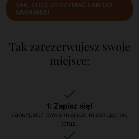
TAK, CHCĘ OTRZYMAĆ LINK DO
NAGRANIA!
Tak zarezerwujesz swoje
miejsce:
1: Zapisz się!
Zabezpiecz swoje miejsce, rejestrując się
teraz.