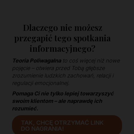
Dlaczego nie możesz
przegapić tego spotkania
informacyjnego?
Teoria Poliwagalna
to coś więcej niż nowe
pojęcie – otwiera przed Tobą głębsze
zrozumienie ludzkich zachowań, relacji i
regulacji emocjonalnej.
Pomaga Ci nie tylko lepiej towarzyszyć
swoim klientom – ale naprawdę ich
rozumieć.
TAK, CHCĘ OTRZYMAĆ LINK
DO NAGRANIA!