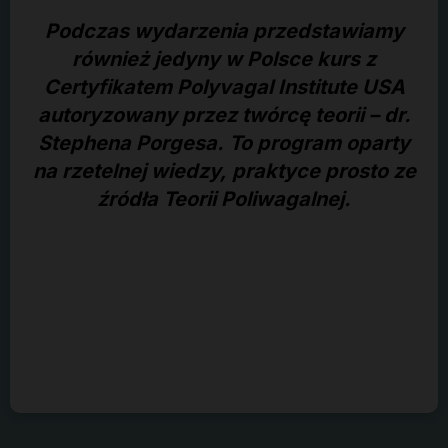
Podczas wydarzenia przedstawiamy
również jedyny w Polsce kurs z
Certyfikatem Polyvagal Institute USA
autoryzowany przez twórcę teorii – dr.
Stephena Porgesa. To program oparty
na rzetelnej wiedzy, praktyce prosto ze
źródła Teorii Poliwagalnej.