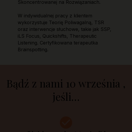
Skoncentrowanej na Rozwiązaniach.
W indywidualnej pracy z klientem
wykorzystuje Teorię Poliwagalną, TSR
oraz interwencje słuchowe, takie jak SSP,
iLS Focus, Quickshifts, Therapeutic
Listening. Certyfikowana terapeutka
Brainspotting.
Bądź z nami 10 września ,
jeśli…